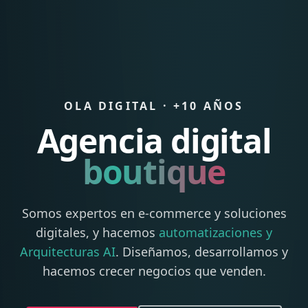
OLA DIGITAL · +10 AÑOS
Agencia digital
boutique
Somos expertos en e-commerce y soluciones
digitales, y hacemos
automatizaciones y
Arquitecturas AI
. Diseñamos, desarrollamos y
hacemos crecer negocios que venden.