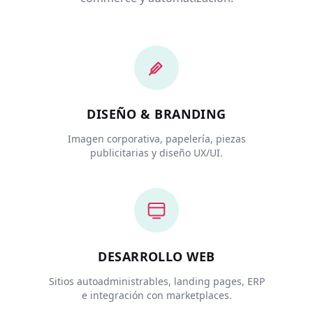
DISEÑO & BRANDING
Imagen corporativa, papelería, piezas
publicitarias y diseño UX/UI.
DESARROLLO WEB
Sitios autoadministrables, landing pages, ERP
e integración con marketplaces.