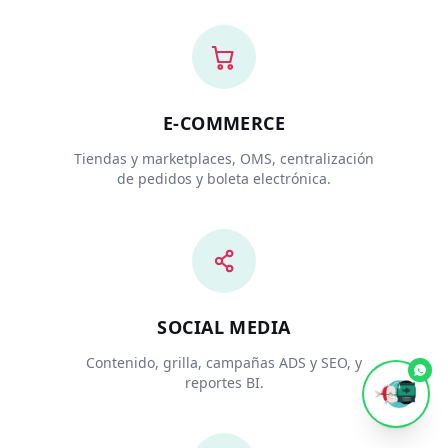
E-COMMERCE
Tiendas y marketplaces, OMS, centralización
de pedidos y boleta electrónica.
SOCIAL MEDIA
Contenido, grilla, campañas ADS y SEO, y
reportes BI.