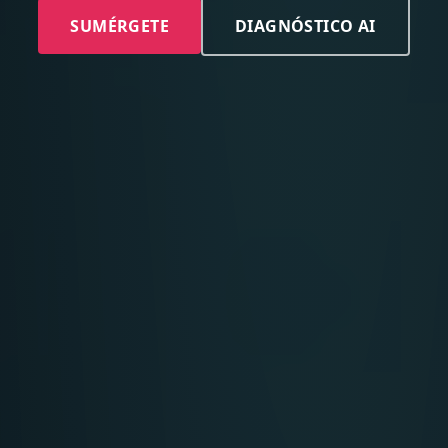
SUMÉRGETE
DIAGNÓSTICO AI